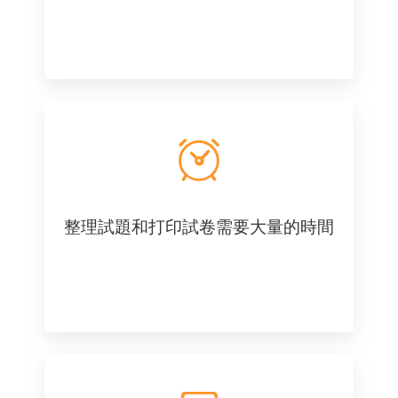
整理試題和打印試卷需要大量的時間