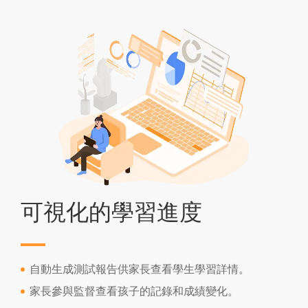
可視化的學習進度
自動生成測試報告供家長查看學生學習詳情。
家長參與監督查看孩子的記錄和成績變化。