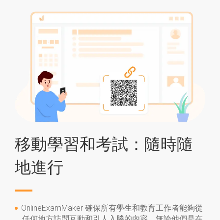
移動學習和考試：隨時隨
地進行
OnlineExamMaker 確保所有學生和教育工作者能夠從
任何地方訪問互動和引人入勝的內容，無論他們是在