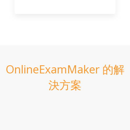
OnlineExamMaker 的解
決方案