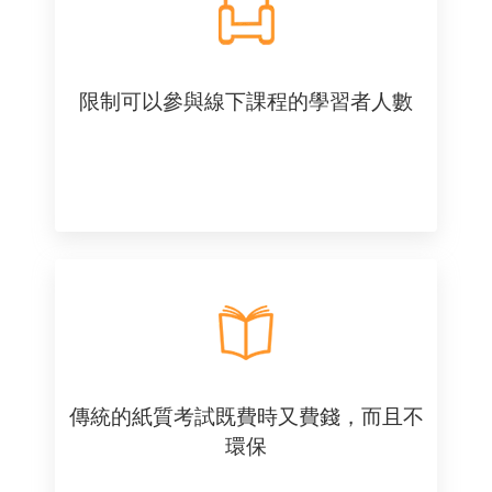
限制可以參與線下課程的學習者人數
傳統的紙質考試既費時又費錢，而且不
環保