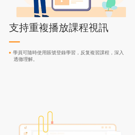
支持重複播放課程視訊
學員可隨時使用賬號登錄學習，反复複習課程，深入
透徹理解。