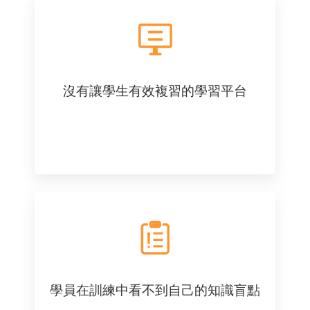
沒有讓學生有效複習的學習平台
學員在訓練中看不到自己的知識盲點