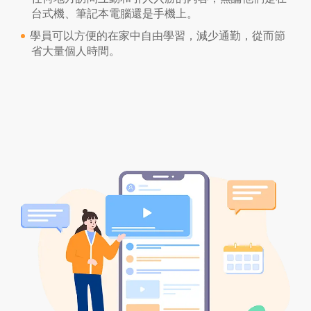
台式機、筆記本電腦還是手機上。
學員可以方便的在家中自由學習，減少通勤，從而節
省大量個人時間。