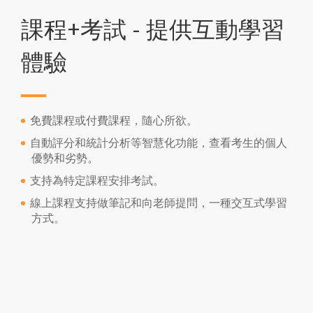
課程+考試 - 提供互動學習
體驗
免費課程或付費課程，隨心所欲。
自動評分和統計分析等智慧化功能，查看考生的個人
優勢和劣勢。
支持為特定課程安排考試。
線上課程支持做筆記和向老師提問，一種交互式學習
方式。