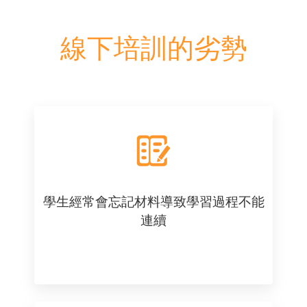
線下培訓的劣勢
學生經常會忘記材料導致學習過程不能
連續