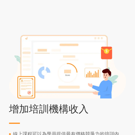
增加培訓機構收入
線上課程可以為學員提供最有價格競爭力的培訓內